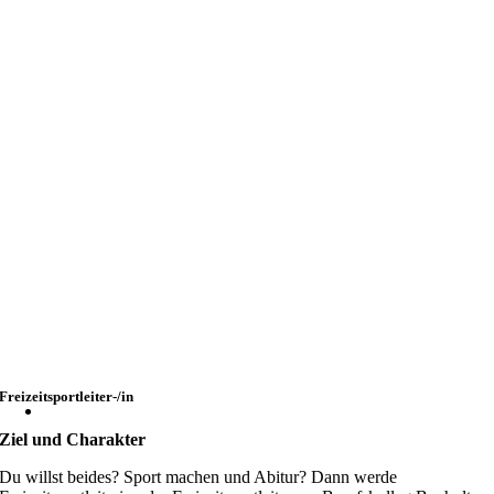
Freizeitsportleiter-/in
Ziel und Charakter
Du willst beides? Sport machen und Abitur? Dann werde