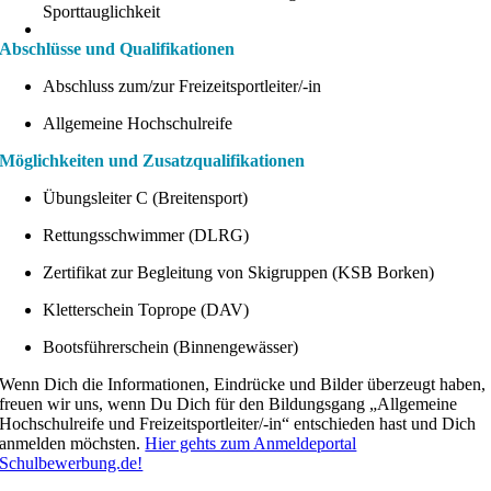
Sporttauglichkeit
Abschlüsse und Qualifikationen
Abschluss zum/zur Freizeitsportleiter/-in
Allgemeine Hochschulreife
Möglichkeiten und Zusatzqualifikationen
Übungsleiter C (Breitensport)
Rettungsschwimmer (DLRG)
Zertifikat zur Begleitung von Skigruppen (KSB Borken)
Kletterschein Toprope (DAV)
Bootsführerschein (Binnengewässer)
Wenn Dich die Informationen, Eindrücke und Bilder überzeugt haben,
freuen wir uns, wenn Du Dich für den Bildungsgang „Allgemeine
Hochschulreife und Freizeitsportleiter/-in“ entschieden hast und Dich
anmelden möchsten.
Hier gehts zum Anmeldeportal
Schulbewerbung.de!