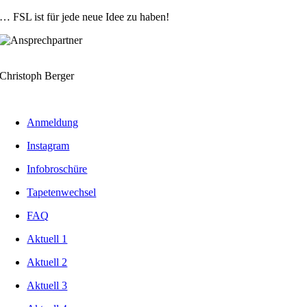
… FSL ist für jede neue Idee zu haben!
Christoph Berger
Anmeldung
Instagram
Infobroschüre
Tapetenwechsel
FAQ
Aktuell 1
Aktuell 2
Aktuell 3