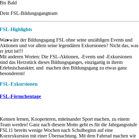
Bis Bald
Dein FSL-Bildungsgangteam
FSL-Highlights
Was wäre der Bildungsgang FSL ohne seine unzähligen Events und
Aktionen und vor allem seine legendären Exkursionen? Nicht das, was
er jetzt ist!!!
Mit anderen Worten: Die FSL-Aktionen, -Events und -Exkursionen
sind das Herzstück dieses Bildungsganges, einzigartig in ihrem
Erlebnischarakter, und machen den Bildungsgang zu etwas ganz
besonderem!
FSL-Exkursionen
FSL-Förmchentage
Kennen lernen, Kooperieren, miteinander Sport machen, zu einem
Team werden! Ganz nach diesem Motto geht es für die Jahrgangsstufe
FSL11 bereits wenige Wochen nach Schulbeginn auf eine
Kurzexkursion mit einer Übernachtung. Mit dem Fahrrad machen wir