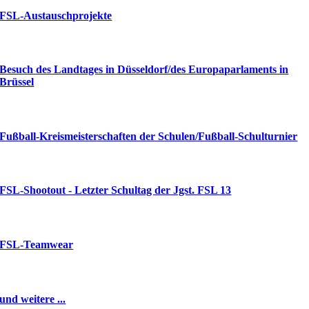
FSL-Austauschprojekte
Besuch des Landtages in Düsseldorf/des Europaparlaments in
Brüssel
Fußball-Kreismeisterschaften der Schulen/Fußball-Schulturnier
FSL-Shootout - Letzter Schultag der Jgst. FSL 13
FSL-Teamwear
und weitere ...