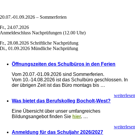
20.07.-01.09.2026 – Sommerferien
Fr., 24.07.2026
Anmeldeschluss Nachprüfungen (12.00 Uhr)
Fr., 28.08.2026 Schriftliche Nachprüfung
Di., 01.09.2026 Mündliche Nachprüfung
Öffnungszeiten des Schulbüros in den Ferien
Vom 20.07.-01.09.2026 sind Sommerferien.
Vom 10.-14.08.2026 ist das Schulbüro geschlossen. In
der übrigen Zeit ist das Büro montags bis …
weiterlese
Was bietet das Berufskolleg Bocholt-West?
Eine Übersicht über unser umfangreiches
Bildungsangebot finden Sie
hier
.
…
weiterlese
Anmeldung für das Schuljahr 2026/2027