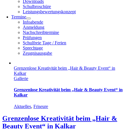
Downloads
Schulbroschüre
Leistungsbewertungskonzept
Termine
Infoabende
Anmeldung
Nachschreibtermine
Prüfungen
Schulfreie Tage / Ferien
Sprechtage
Zeugnisausgabe
Grenzenlose Kreativität beim „Hair & Beauty Event“ in
Kalkar
Gallerie
Grenzenlose Kreativität beim „Hair & Beauty Event“ in
Kalkar
Aktuelles
,
Friseure
Grenzenlose Kreativität beim „Hair &
Beauty Event“ in Kalkar