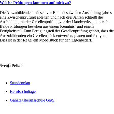
Welche Prüfungen kommen auf mich zu?
Die Auszubildenden müssen vor Ende des zweiten Ausbildungsjahres
eine Zwischenprüfung ablegen und nach drei Jahren schließt die
Ausbildung mit der Gesellenprüfung vor der Handwerkskammer ab.
Beide Prüfungen bestehen aus einem Kenntnis- und einem
Fertigkeitsteil. Zum Fertigungsteil der Gesellenprüfung gehört, dass die
Auszubildenden ein Gesellenstück entwerfen, planen und fertigen.
Dies ist in der Regel ein Möbelstück für den Eigenbedarf.
Svenja Peltzer
Stundenplan
Berufsschultage
Ganztagsberufsschule GigS