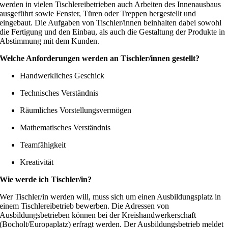
werden in vielen Tischlereibetrieben auch Arbeiten des Innenausbaus
ausgeführt sowie Fenster, Türen oder Treppen hergestellt und
eingebaut. Die Aufgaben von Tischler/innen beinhalten dabei sowohl
die Fertigung und den Einbau, als auch die Gestaltung der Produkte in
Abstimmung mit dem Kunden.
Welche Anforderungen werden an Tischler/innen gestellt?
Handwerkliches Geschick
Technisches Verständnis
Räumliches Vorstellungsvermögen
Mathematisches Verständnis
Teamfähigkeit
Kreativität
Wie werde ich Tischler/in?
Wer Tischler/in werden will, muss sich um einen Ausbildungsplatz in
einem Tischlereibetrieb bewerben. Die Adressen von
Ausbildungsbetrieben können bei der Kreishandwerkerschaft
(Bocholt/Europaplatz) erfragt werden. Der Ausbildungsbetrieb meldet