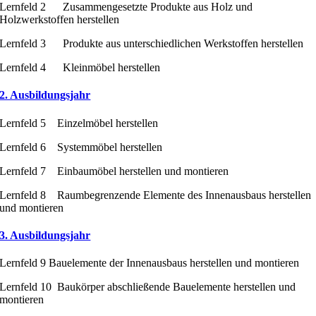
Lernfeld 2 Zusammengesetzte Produkte aus Holz und
Holzwerkstoffen herstellen
Lernfeld 3 Produkte aus unterschiedlichen Werkstoffen herstellen
Lernfeld 4 Kleinmöbel herstellen
2. Ausbildungsjahr
Lernfeld 5 Einzelmöbel herstellen
Lernfeld 6 Systemmöbel herstellen
Lernfeld 7 Einbaumöbel herstellen und montieren
Lernfeld 8 Raumbegrenzende Elemente des Innenausbaus herstellen
und montieren
3. Ausbildungsjahr
Lernfeld 9 Bauelemente der Innenausbaus herstellen und montieren
Lernfeld 10 Baukörper abschließende Bauelemente herstellen und
montieren