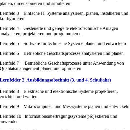
planen, dimensionieren und simulieren
Lernfeld 3 Einfache IT-Systeme analysieren, planen, installieren und
konfigurieren
Lernfeld 4 Gesteuerte und geregelte elektrotechnische Anlagen
analysieren, projektieren und programmieren
Lernfeld 5 Software für technische Systeme planen und entwickeln
Lernfeld 6 Betriebliche Geschäftsprozesse analysieren und planen
Lernfeld 7 Betriebliche Geschäftsprozesse unter Anwendung von
Qualitätsmanagement planen und optimieren
Lernfelder 2. Ausbildungsabschnitt (3. und 4. Schuljahr)
Lernfeld 8 Elektrische und elektronische Systeme projektieren,
errichten und warten
Lernfeld 9 Mikrocomputer- und Messsysteme planen und entwickeln
Lernfeld 10 Informationsübertragungssysteme projektieren und
anwenden