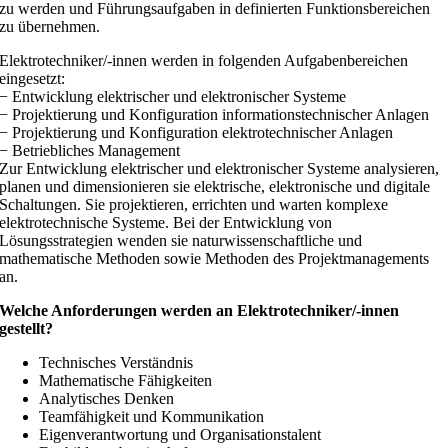
zu werden und Führungsaufgaben in definierten Funktionsbereichen
zu übernehmen.
Elektrotechniker/-innen werden in folgenden Aufgabenbereichen
eingesetzt:
− Entwicklung elektrischer und elektronischer Systeme
− Projektierung und Konfiguration informationstechnischer Anlagen
− Projektierung und Konfiguration elektrotechnischer Anlagen
− Betriebliches Management
Zur Entwicklung elektrischer und elektronischer Systeme analysieren,
planen und dimensionieren sie elektrische, elektronische und digitale
Schaltungen. Sie projektieren, errichten und warten komplexe
elektrotechnische Systeme. Bei der Entwicklung von
Lösungsstrategien wenden sie naturwissenschaftliche und
mathematische Methoden sowie Methoden des Projektmanagements
an.
Welche Anforderungen werden an Elektrotechniker/-innen
gestellt?
Technisches Verständnis
Mathematische Fähigkeiten
Analytisches Denken
Teamfähigkeit und Kommunikation
Eigenverantwortung und Organisationstalent